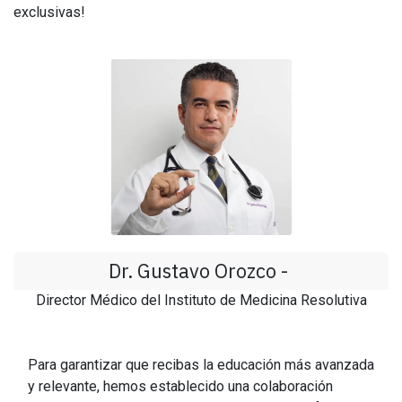
exclusivas!
Dr. Gustavo Orozco -
Director Médico del Instituto de Medicina Resolutiva
Para garantizar que recibas la educación más avanzada
y relevante, hemos establecido una colaboración