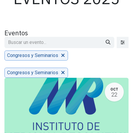
Eventos
Congresos y Seminarios
Congresos y Seminarios
OCT
22