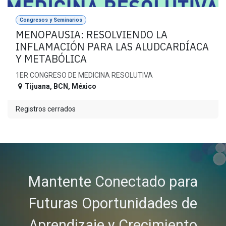
Congresos y Seminarios
MENOPAUSIA: RESOLVIENDO LA
INFLAMACIÓN PARA LAS ALUDCARDÍACA
Y METABÓLICA
1ER CONGRESO DE MEDICINA RESOLUTIVA
Tijuana
,
BCN
,
México
Registros cerrados
Mantente Conectado para
Futuras Oportunidades de
Aprendizaje y Crecimiento