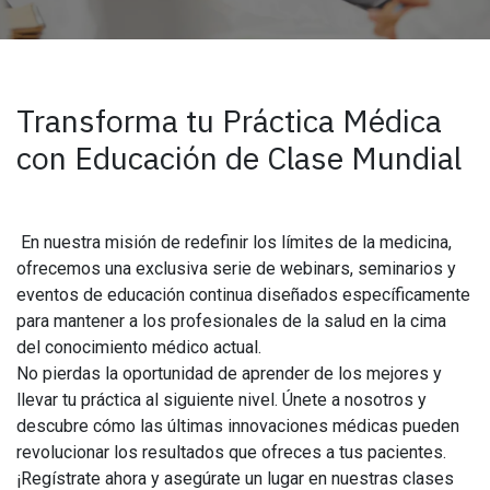
Transforma tu Práctica Médica
con Educación de Clase Mundial
En nuestra misión de redefinir los límites de la medicina,
ofrecemos una exclusiva serie de webinars, seminarios y
eventos de educación continua diseñados específicamente
para mantener a los profesionales de la salud en la cima
del conocimiento médico actual.
No pierdas la oportunidad de aprender de los mejores y
llevar tu práctica al siguiente nivel. Únete a nosotros y
descubre cómo las últimas innovaciones médicas pueden
revolucionar los resultados que ofreces a tus pacientes.
¡Regístrate ahora y asegúrate un lugar en nuestras clases