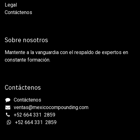
Legal
Contáctenos
Sobre nosotros
Mantente a la vanguardia con el respaldo de expertos en
constante formación.
Contáctenos
Contáctenos
ventas@mexicocompounding.com
+52 664 331 2859
+52 664 331 2859