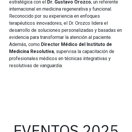
estratégica con el
Dr. Gustavo Orozco
, un referente
internacional en medicina regenerativa y funcional.
Reconocido por su experiencia en enfoques
terapéuticos innovadores, el Dr. Orozco lidera el
desarrollo de soluciones personalizadas y basadas en
evidencia para transformar la atención al paciente.
Además, como
Director Médico del Instituto de
Medicina Resolutiva
, supervisa la capacitación de
profesionales médicos en técnicas integrativas y
resolutivas de vanguardia.
EVENTOS 2025