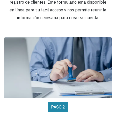
registro de clientes. Este formulario esta disponible
en línea para su facil acceso y nos permite reunir la
información necesaria para crear su cuenta.
PASO 2