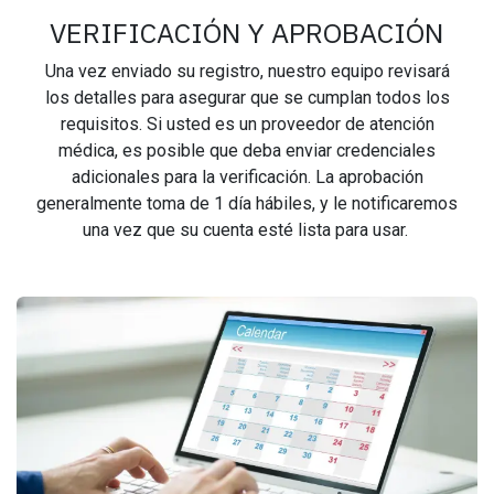
VERIFICACIÓN Y APROBACIÓN
Una vez enviado su registro, nuestro equipo revisará
los detalles para asegurar que se cumplan todos los
requisitos. Si usted es un proveedor de atención
médica, es posible que deba enviar credenciales
adicionales para la verificación. La aprobación
generalmente toma de 1 día hábiles, y le notificaremos
una vez que su cuenta esté lista para usar.