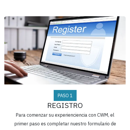
PASO 1
REGISTRO
Para comenzar su experienciencia con CWM, el
primer paso es completar nuestro formulario de