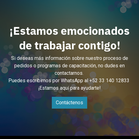
¡Estamos emocionados
de trabajar contigo!
Si deseas más información sobre nuestro proceso de
pedidos o programas de capacitación, no dudes en
contactarnos.
Puedes escribirnos por WhatsApp al +52 33 140 12833
¡Estamos aquí para ayudarte!
Contáctenos