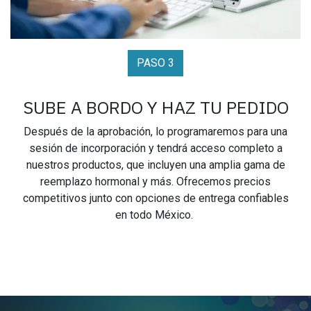
PASO 3
SUBE A BORDO Y HAZ TU PEDIDO
Después de la aprobación, lo programaremos para una
sesión de incorporación y tendrá acceso completo a
nuestros productos, que incluyen una amplia gama de
reemplazo hormonal y más. Ofrecemos precios
competitivos junto con opciones de entrega confiables
en todo México.