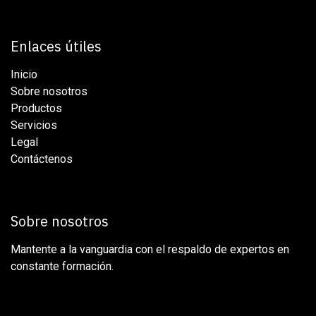
Enlaces útiles
Inicio
Sobre nosotros
Productos
Servicios
Legal
Contáctenos
Sobre nosotros
Mantente a la vanguardia con el respaldo de expertos en
constante formación.