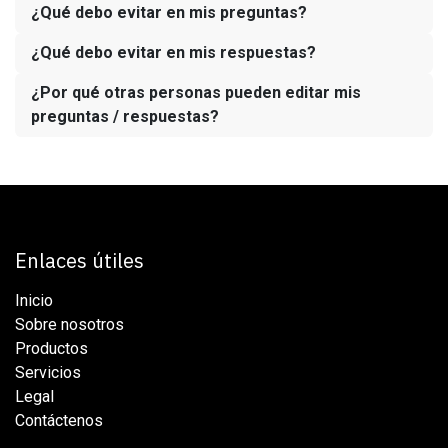
¿Qué debo evitar en mis preguntas?
¿Qué debo evitar en mis respuestas?
¿Por qué otras personas pueden editar mis
preguntas / respuestas?
Enlaces útiles
Inicio
Sobre nosotros
Productos
Servicios
Legal
Contáctenos