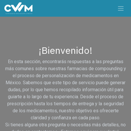
Ir al contenido
¡Bienvenido!
En esta sección, encontrarás respuestas a las preguntas
más comunes sobre nuestras farmacias de compounding y
el proceso de personalización de medicamentos en
México. Sabemos que este tipo de servicio puede generar
dudas, por lo que hemos recopilado información útil para
guiarte a lo largo de tu experiencia. Desde el proceso de
prescripción hasta los tiempos de entrega y la seguridad
de los medicamentos, nuestro objetivo es ofrecerte
claridad y confianza en cada paso.
Si tienes alguna otra pregunta o necesitas más detalles, no