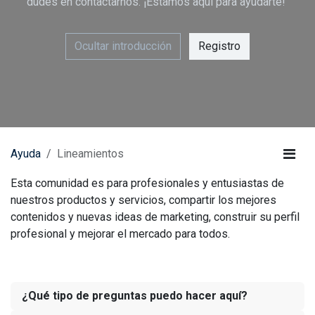
dudes en contactarnos. ¡Estamos aquí para ayudarte!
Ocultar introducción
Registro
Ayuda
Lineamientos
Esta comunidad es para profesionales y entusiastas de
nuestros productos y servicios, compartir los mejores
contenidos y nuevas ideas de marketing, construir su perfil
profesional y mejorar el mercado para todos.
¿Qué tipo de preguntas puedo hacer aquí?